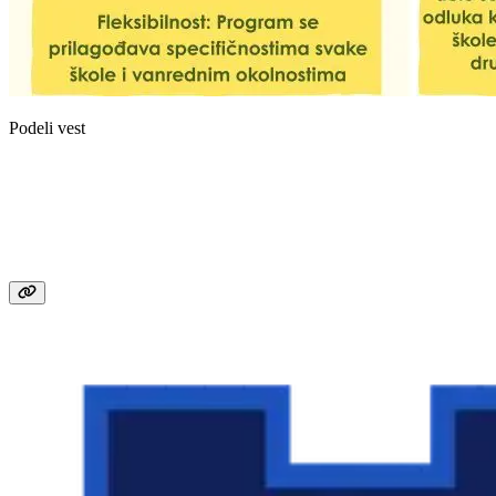
Podeli vest