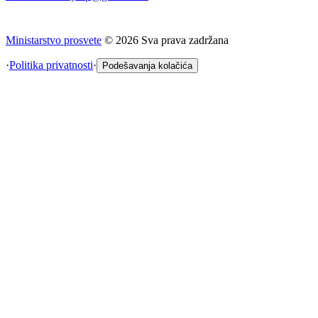
Ministarstvo prosvete
©
2026
Sva prava zadržana
·
Politika privatnosti
·
Podešavanja kolačića