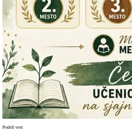
Podeli vest