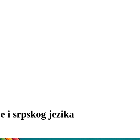
e i srpskog jezika