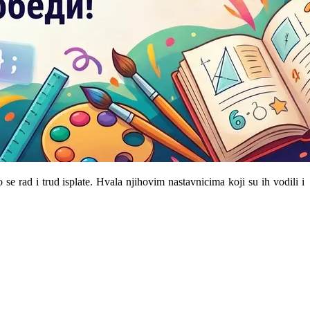
se rad i trud isplate. Hvala njihovim nastavnicima koji su ih vodili i