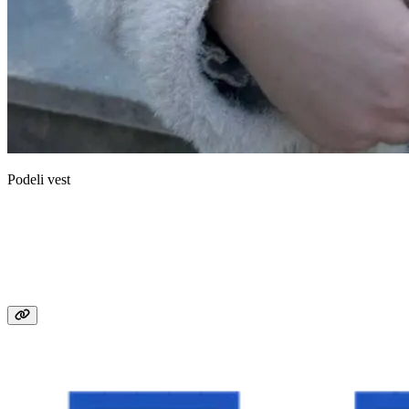
Podeli vest