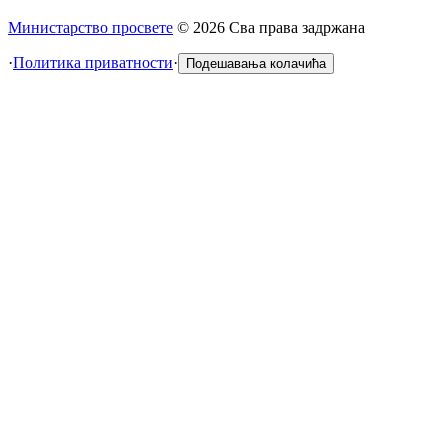
Министарство просвете
©
2026
Сва права задржана
·
Политика приватности
·
Подешавања колачића