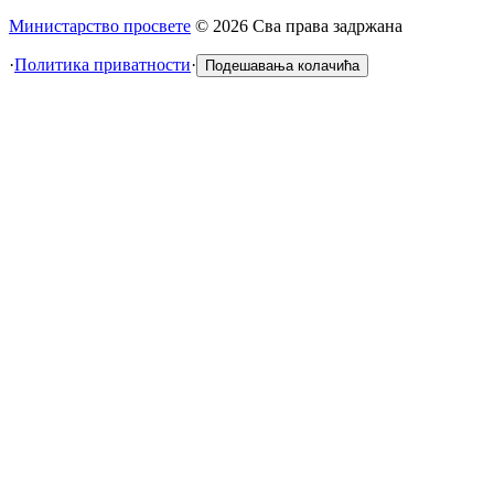
Министарство просвете
©
2026
Сва права задржана
·
Политика приватности
·
Подешавања колачића