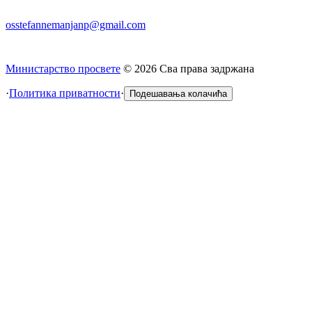
osstefannemanjanp@gmail.com
Министарство просвете
©
2026
Сва права задржана
·
Политика приватности
·
Подешавања колачића