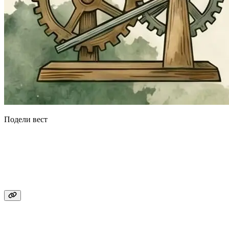
Подели вест